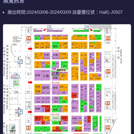
展覽訊息
展出時間:2024/03/06-2024/03/09 誌慶攤位號：Hall1-J0507