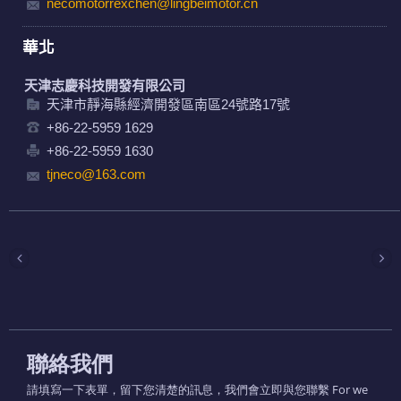
necomotorrexchen@lingbeimotor.cn
華北
天津志慶科技開發有限公司
天津市靜海縣經濟開發區南區24號路17號
+86-22-5959 1629
+86-22-5959 1630
tjneco@163.com