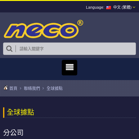
中文 (繁體)
首頁
聯絡我們
全球據點
全球據點
分公司