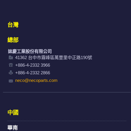
台灣
總部
誌慶工業股份有限公司
41362 台中市霧峰區萬豐里中正路190號
+886-4-2332 3966
+886-4-2332 2866
neco@necoparts.com
中國
華南