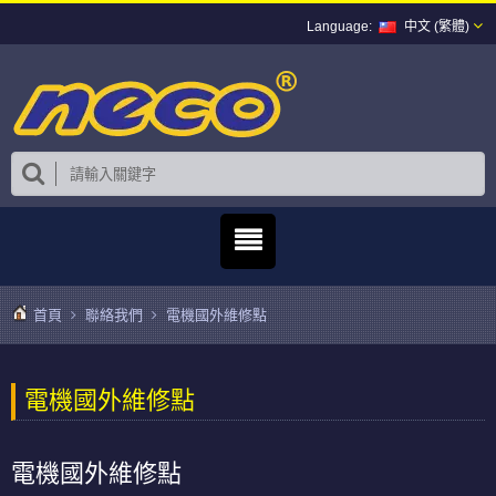
中文 (繁體)
首頁
聯絡我們
電機國外維修點
電機國外維修點
電機國外維修點