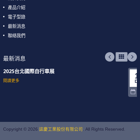
產品介紹
電子型錄
最新消息
聯絡我們
最新消息
2025台北國際自行車展
1
閱讀更多
D
2
Copyright © 2026
誌慶工業股份有限公司
. All Rights Reserved.