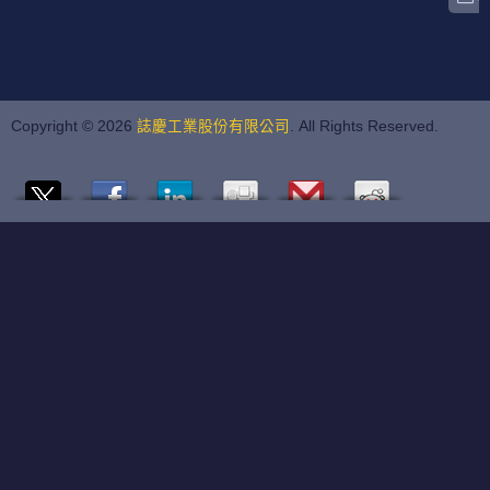
Copyright © 2026
誌慶工業股份有限公司
. All Rights Reserved.