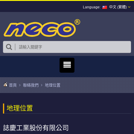
中文 (繁體)
首頁
聯絡我們
地理位置
地理位置
誌慶工業股份有限公司