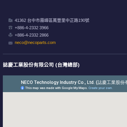
41362 台中市霧峰區萬豐里中正路190號
+886-4-2332 3966
+886-4-2332 2866
neco@necoparts.com
誌慶工業股份有限公司 (台灣總部)