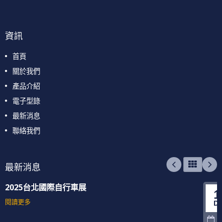
資訊
首頁
關於我們
產品介紹
電子型錄
最新消息
聯絡我們
最新消息
2025台北國際自行車展
1
閱讀更多
D
2