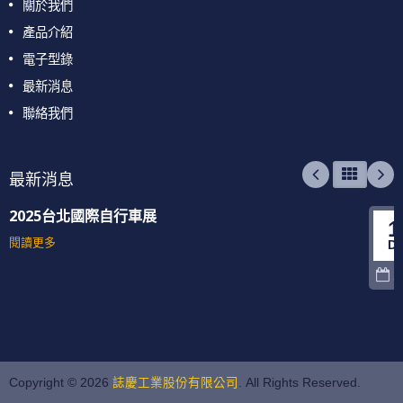
關於我們
產品介紹
電子型錄
最新消息
聯絡我們
最新消息
2025台北國際自行車展
1
閱讀更多
D
2
Copyright © 2026
誌慶工業股份有限公司
. All Rights Reserved.