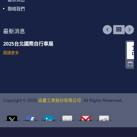
聯絡我們
最新消息
2025台北國際自行車展
1
閱讀更多
D
2
Copyright © 2026
誌慶工業股份有限公司
. All Rights Reserved.