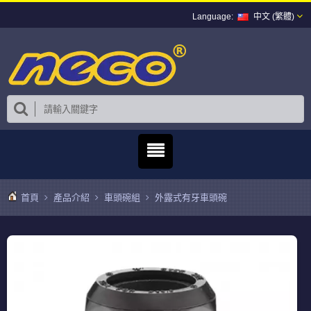
中文 (繁體)
首頁
產品介紹
車頭碗組
外露式有牙車頭碗