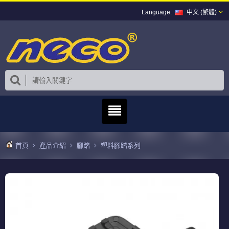
中文 (繁體)
首頁
產品介紹
腳踏
塑料腳踏系列