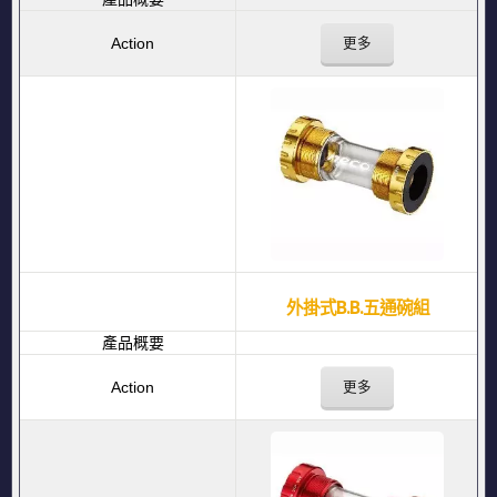
更多
外掛式B.B.五通碗組
更多