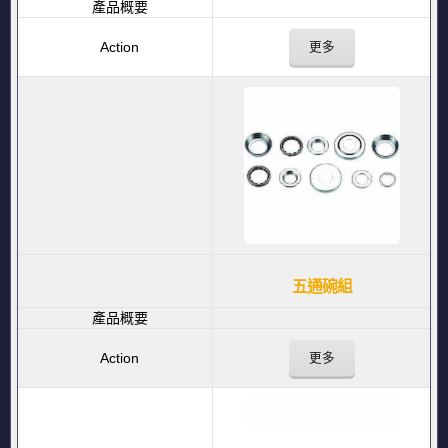
更多
五通碗組
更多