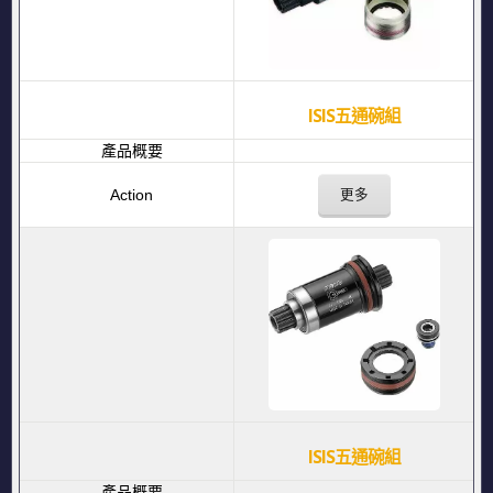
ISIS五通碗組
更多
ISIS五通碗組