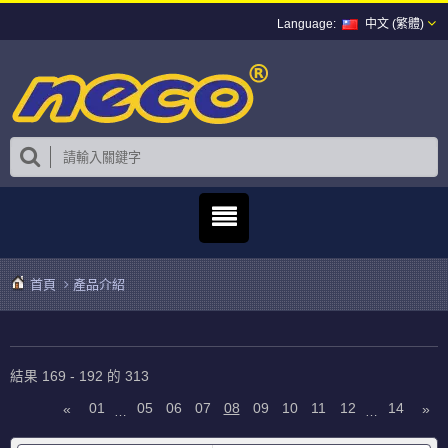
中文 (繁體)
首頁
產品介紹
結果 169 - 192 的 313
01
05
06
07
08
09
10
11
12
14
«
»
…
…