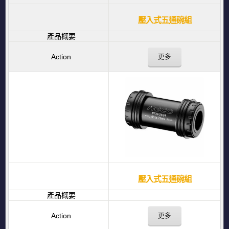
壓入式五通碗組
更多
壓入式五通碗組
更多