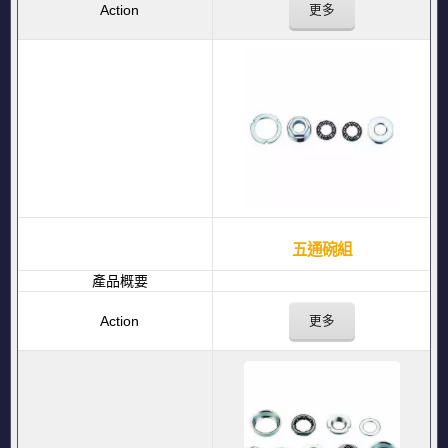
更多
五通碗組
更多