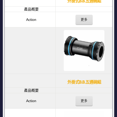
外掛式B.B.五通碗組
更多
外掛式B.B.五通碗組
更多